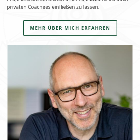
privaten Coachees einfließen zu lassen.
MEHR ÜBER MICH ERFAHREN