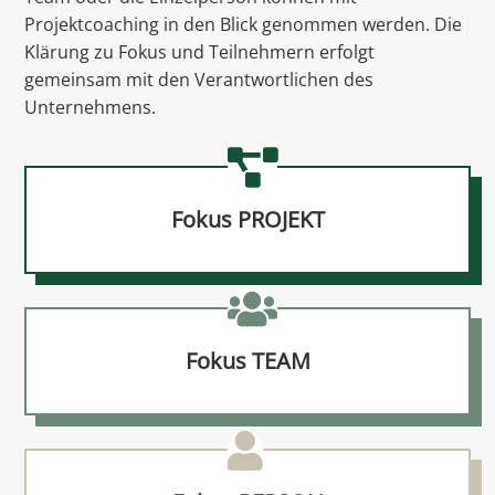
Projektcoaching in den Blick genommen werden. Die
Klärung zu Fokus und Teilnehmern erfolgt
gemeinsam mit den Verantwortlichen des
Unternehmens.
Fokus PROJEKT
Fokus TEAM