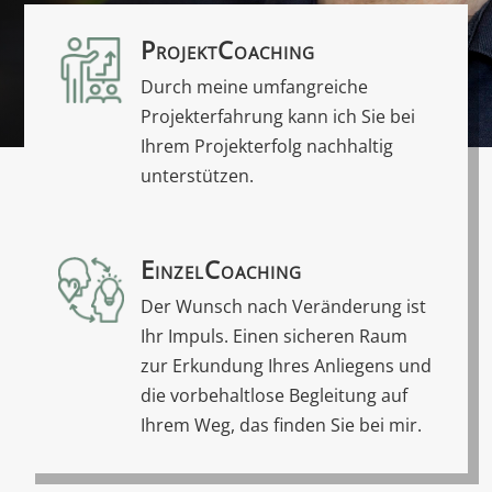
ProjektCoaching
Durch meine umfangreiche
Projekterfahrung kann ich Sie bei
Ihrem Projekterfolg nachhaltig
unterstützen.
EinzelCoaching
Der Wunsch nach Veränderung ist
Ihr Impuls. Einen sicheren Raum
zur Erkundung Ihres Anliegens und
die vorbehaltlose Begleitung auf
Ihrem Weg, das finden Sie bei mir.