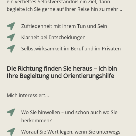
ein vertieftes Selbstverständnis ein Ziel, dann
begleite ich Sie gerne auf Ihrer Reise hin zu mehr…

Zufriedenheit mit Ihrem Tun und Sein

Klarheit bei Entscheidungen

Selbstwirksamkeit im Beruf und im Privaten
Die Richtung finden Sie heraus – ich bin
Ihre Begleitung und Orientierungshilfe
Mich interessiert…

Wo Sie hinwollen – und schon auch wo Sie
herkommen?

Worauf Sie Wert legen, wenn Sie unterwegs