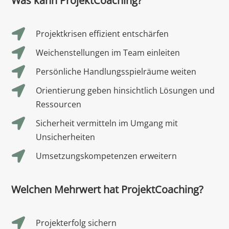
Was kann ProjektCoaching?

Projektkrisen effizient entschärfen

Weichenstellungen im Team einleiten

Persönliche Handlungsspielräume weiten

Orientierung geben hinsichtlich Lösungen und
Ressourcen

Sicherheit vermitteln im Umgang mit
Unsicherheiten

Umsetzungskompetenzen erweitern
Welchen Mehrwert hat ProjektCoaching?

Projekterfolg sichern