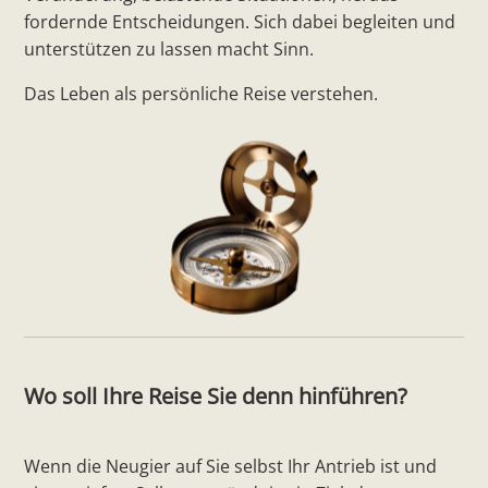
fordernde Entscheidungen. Sich dabei begleiten und
unterstützen zu lassen macht Sinn.
Das Leben als persönliche Reise verstehen.
Wo soll Ihre Reise Sie denn hinführen?
Wenn die Neugier auf Sie selbst Ihr Antrieb ist und