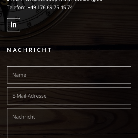
Telefon:
+49 176 69 75 45 74
NACHRICHT