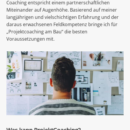
Coaching entspricht einem partnerschaftlichen
Miteinander auf Augenhöhe. Basierend auf meiner
langjährigen und vielschichtigen Erfahrung und der
daraus erwachsenen Feldkompetenz bringe ich für
„Projektcoaching am Bau“ die besten
Voraussetzungen mit.