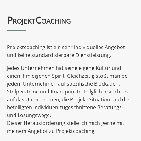
ProjektCoaching
Projektcoaching ist ein sehr individuelles Angebot
und keine standardisierbare Dienstleistung.
Jedes Unternehmen hat seine eigene Kultur und
einen ihm eigenen Spirit. Gleichzeitig stößt man bei
jedem Unternehmen auf spezifische Blockaden,
Stolpersteine und Knackpunkte. Folglich braucht es
auf das Unternehmen, die Projekt-Situation und die
beteiligten Individuen zugeschnittene Beratungs-
und Lösungswege.
Dieser Herausforderung stelle ich mich gerne mit
meinem Angebot zu Projektcoaching.