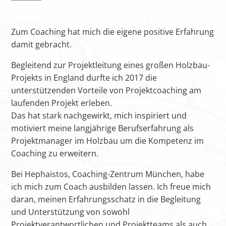
Zum Coaching hat mich die eigene positive Erfahrung
damit gebracht.
Begleitend zur Projektleitung eines großen Holzbau-
Projekts in England durfte ich 2017 die
unterstützenden Vorteile von Projektcoaching am
laufenden Projekt erleben.
Das hat stark nachgewirkt, mich inspiriert und
motiviert meine langjährige Berufserfahrung als
Projektmanager im Holzbau um die Kompetenz im
Coaching zu erweitern.
Bei Hephaistos, Coaching-Zentrum München, habe
ich mich zum Coach ausbilden lassen. Ich freue mich
daran, meinen Erfahrungsschatz in die Begleitung
und Unterstützung von sowohl
Projektverantwortlichen und Projektteams als auch