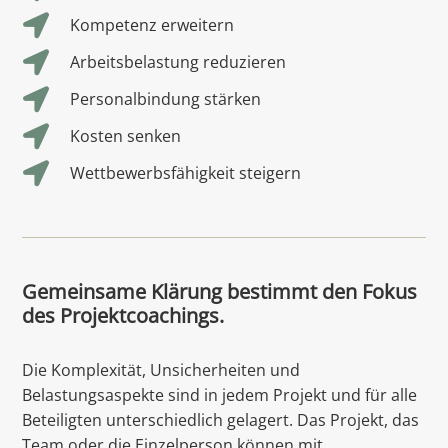

Kompetenz erweitern

Arbeitsbelastung reduzieren

Personalbindung stärken

Kosten senken

Wettbewerbsfähigkeit steigern
Gemeinsame Klärung bestimmt den Fokus
des Projektcoachings.
Die Komplexität, Unsicherheiten und
Belastungsaspekte sind in jedem Projekt und für alle
Beteiligten unterschiedlich gelagert. Das Projekt, das
Team oder die Einzelperson können mit