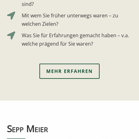
sind?

Mit wem Sie früher unterwegs waren – zu
welchen Zielen?

Was Sie für Erfahrungen gemacht haben – v.a.
welche prägend für Sie waren?
MEHR ERFAHREN
Sepp Meier